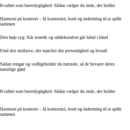
Kvalitet som bæredygtighed: Sådan vælger du stole, der holder
Harmoni på kontoret – få kontorstol, bord og indretning til at spille
sammen
Den høje ryg: Når æstetik og siddekomfort går hånd i hånd
Find den stolfarve, der matcher din personlighed og livsstil
Sådan rengør og vedligeholder du træstole, så de bevarer deres
naturlige glød
Kvalitet som bæredygtighed: Sådan vælger du stole, der holder
Harmoni på kontoret – få kontorstol, bord og indretning til at spille
sammen