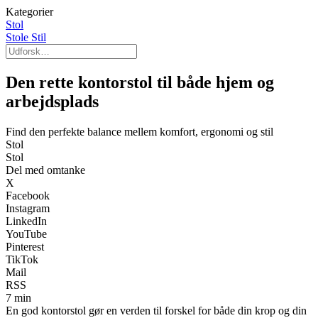
Kategorier
Stol
Stole Stil
Den rette kontorstol til både hjem og
arbejdsplads
Find den perfekte balance mellem komfort, ergonomi og stil
Stol
Stol
Del med omtanke
X
Facebook
Instagram
LinkedIn
YouTube
Pinterest
TikTok
Mail
RSS
7 min
En god kontorstol gør en verden til forskel for både din krop og din