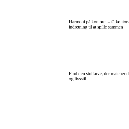
Harmoni på kontoret – få kontors
indretning til at spille sammen
Find den stolfarve, der matcher 
og livsstil