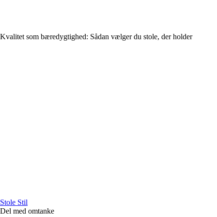
Kvalitet som bæredygtighed: Sådan vælger du stole, der holder
Stole Stil
Del med omtanke