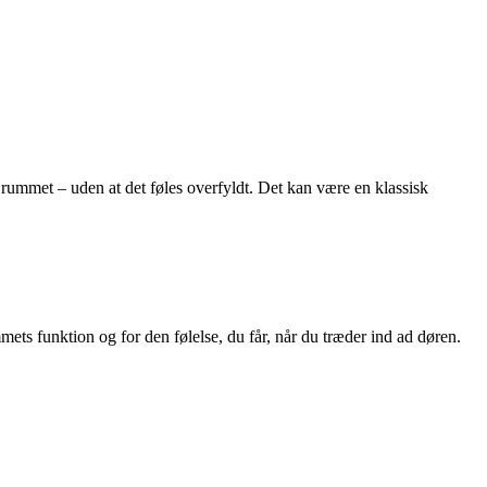
 rummet – uden at det føles overfyldt. Det kan være en klassisk
ts funktion og for den følelse, du får, når du træder ind ad døren.